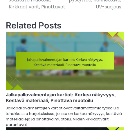
Kirkkaat värit, Pinottavat
UV-suojaus
Related Posts
Jalkapallovalmentajan kartiot: Korkea näkyvyys,
Kestävä materiaali, Pinottava muotoilu
Jalkapallovalmentajien kartiot ovat välttämättömiä työkaluja
tehokkaissa harjoituksissa, joissa on korkea näkyvyys, kestäviä
materiaaleja ja pinottava muotoilu. Niiden kirkkaat värit
parantavat…