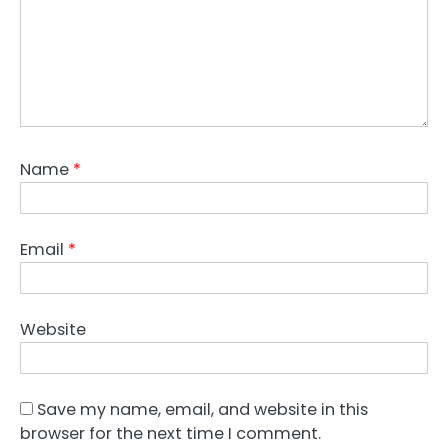
Name
*
Email
*
Website
Save my name, email, and website in this
browser for the next time I comment.