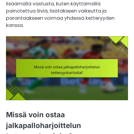
lisäämällä vastusta, kuten käyttämällä
painotettua liiviä, lisätäkseen vaikeutta ja
parantaakseen voimaa yhdessä ketteryyden
kanssa.
Missä voin ostaa
jalkapalloharjoittelun