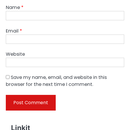
Name
*
Email
*
Website
Save my name, email, and website in this
browser for the next time I comment.
Linkit