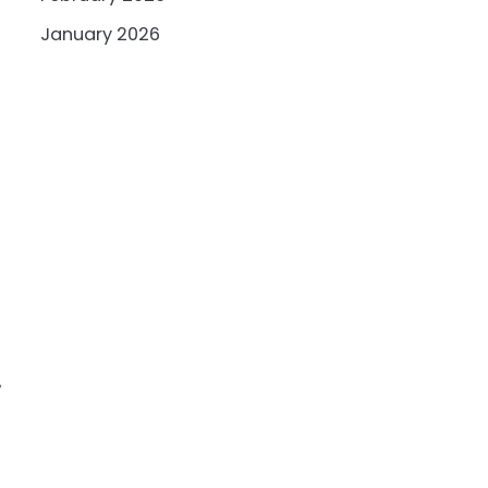
January 2026
,