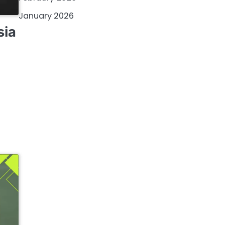
January 2026
sia